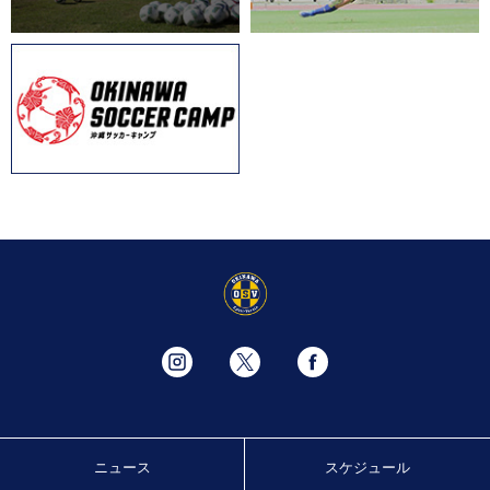
ニュース
スケジュール