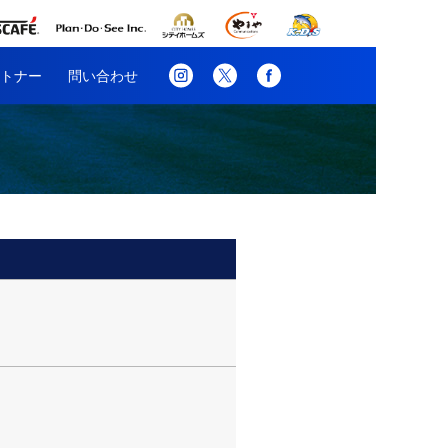
トナー
問い合わせ