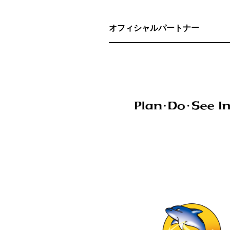
オフィシャルパートナー