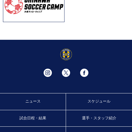
ニュース
スケジュール
試合日程・結果
選手・スタッフ紹介