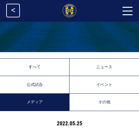
<
すべて
ニュース
公式試合
イベント
メディア
その他
2022.05.25