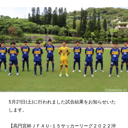
5月21日(土)に行われました試合結果をお知らせいた
します。
【高円宮杯ＪＦＡＵ-１５サッカーリーグ２０２２沖