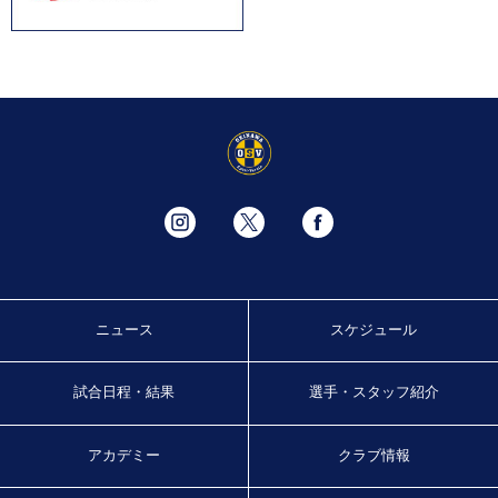
ニュース
スケジュール
試合日程・結果
選手・スタッフ紹介
アカデミー
クラブ情報