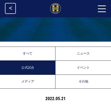
<
すべて
ニュース
公式試合
イベント
メディア
その他
2022.05.21