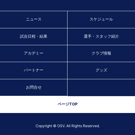
ニュース
スケジュール
試合日程・結果
選手・スタッフ紹介
アカデミー
クラブ情報
パートナー
グッズ
お問合せ
ページTOP
Copyright © OSV. All Rights Reserved.