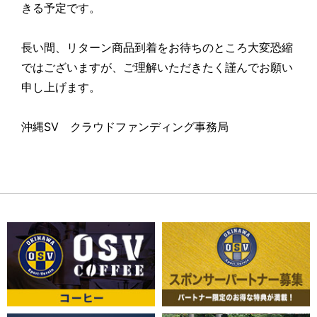
きる予定です。
長い間、リターン商品到着をお待ちのところ大変恐縮
ではございますが、ご理解いただきたく謹んでお願い
申し上げます。
沖縄SV クラウドファンディング事務局