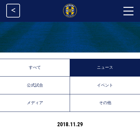
<
すべて
ニュース
公式試合
イベント
メディア
その他
2018.11.29