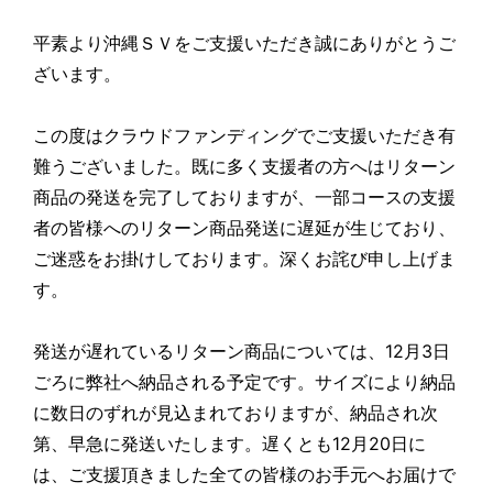
平素より沖縄ＳＶをご支援いただき誠にありがとうご
ざいます。
この度はクラウドファンディングでご支援いただき有
難うございました。既に多く支援者の方へはリターン
商品の発送を完了しておりますが、一部コースの支援
者の皆様へのリターン商品発送に遅延が生じており、
ご迷惑をお掛けしております。深くお詫び申し上げま
す。
発送が遅れているリターン商品については、12月3日
ごろに弊社へ納品される予定です。サイズにより納品
に数日のずれが見込まれておりますが、納品され次
第、早急に発送いたします。遅くとも12月20日に
は、ご支援頂きました全ての皆様のお手元へお届けで