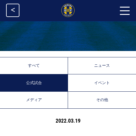
<
すべて
ニュース
公式試合
イベント
メディア
その他
2022.03.19