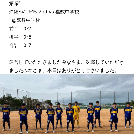
第1節
沖縄SV U-15 2nd vs 嘉数中学校
@嘉数中学校
前半：0-2
後半：0-5
合計：0-7
運営していただきましたみなさま、対戦していただき
ましたみなさま、本日はありがとうございました。