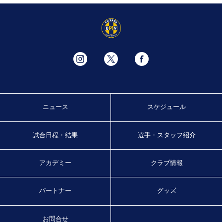
ニュース
スケジュール
試合日程・結果
選手・スタッフ紹介
アカデミー
クラブ情報
パートナー
グッズ
お問合せ