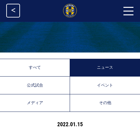
<
すべて
ニュース
公式試合
イベント
メディア
その他
2022.01.15