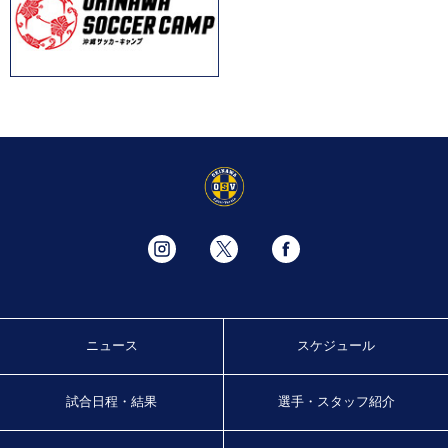
ニュース
スケジュール
試合日程・結果
選手・スタッフ紹介