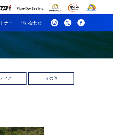
トナー
問い合わせ
ディア
その他