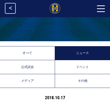
<
すべて
ニュース
公式試合
イベント
メディア
その他
2018.10.17