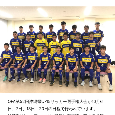
OFA第52回沖縄県U-15サッカー選手権大会が10月6
日、7日、13日、20日の日程で行われています。