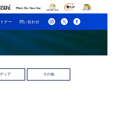
トナー
問い合わせ
ディア
その他