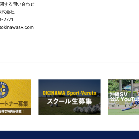
関する問い合わせ
株式会社
3-2771
@okinawasv.com