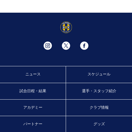
ニュース
スケジュール
試合日程・結果
選手・スタッフ紹介
アカデミー
クラブ情報
パートナー
グッズ