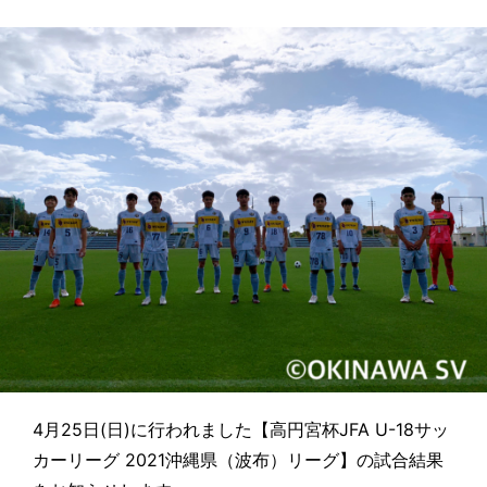
4月25日(日)に行われました【高円宮杯JFA U-18サッ
カーリーグ 2021沖縄県（波布）リーグ】の試合結果