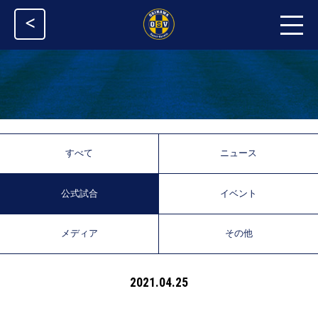
<
すべて
ニュース
公式試合
イベント
メディア
その他
2021.04.25