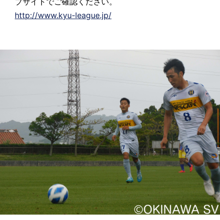
ブサイトでご確認ください。
http://www.kyu-league.jp/