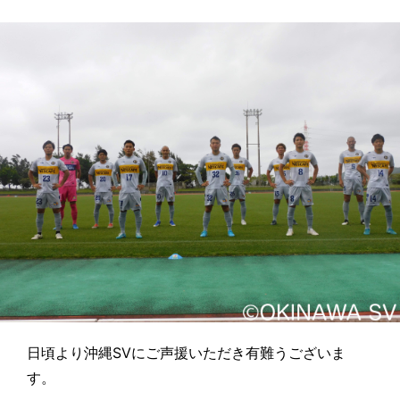
日頃より沖縄SVにご声援いただき有難うございま
す。