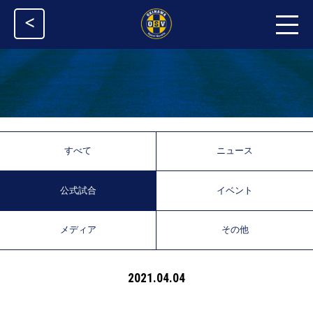
<
すべて
ニュース
公式試合
イベント
メディア
その他
2021.04.04