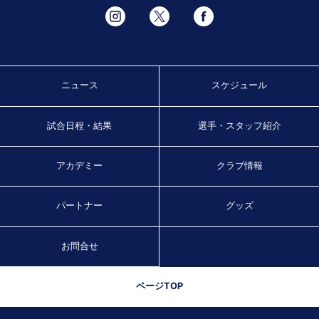
ニュース
スケジュール
試合日程・結果
選手・スタッフ紹介
アカデミー
クラブ情報
パートナー
グッズ
お問合せ
ページTOP