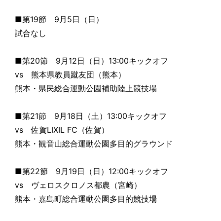
■第19節 9月5日（日）
試合なし
■第20節 9月12日（日）13:00キックオフ
vs 熊本県教員蹴友団（熊本）
熊本・県民総合運動公園補助陸上競技場
■第21節 9月18日（土）13:00キックオフ
vs 佐賀LIXIL FC（佐賀）
熊本・観音山総合運動公園多目的グラウンド
■第22節 9月19日（日）12:00キックオフ
vs ヴェロスクロノス都農（宮崎）
熊本・嘉島町総合運動公園多目的競技場