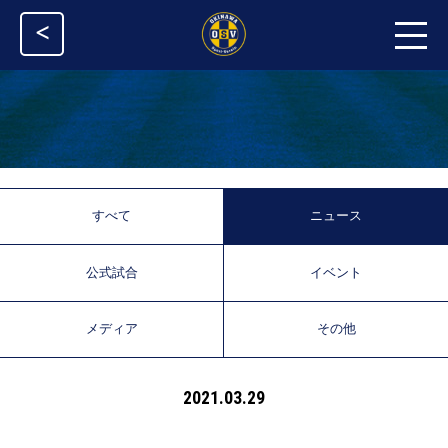
<
すべて
ニュース
公式試合
イベント
メディア
その他
2021.03.29