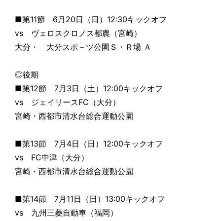
■第11節 6月20日（日）12:30キックオフ
vs ヴェロスクロノス都農（宮崎）
大分・ 大分スポ－ツ公園Ｓ・Ｒ場 Ａ
◎後期
■第12節 7月3日（土）12:00キックオフ
vs ジェイリースFC（大分）
宮崎・西都市清水台総合運動公園
■第13節 7月4日（日）12:00キックオフ
vs FC中津（大分）
宮崎・西都市清水台総合運動公園
■第14節 7月11日（日）13:00キックオフ
vs 九州三菱自動車（福岡）