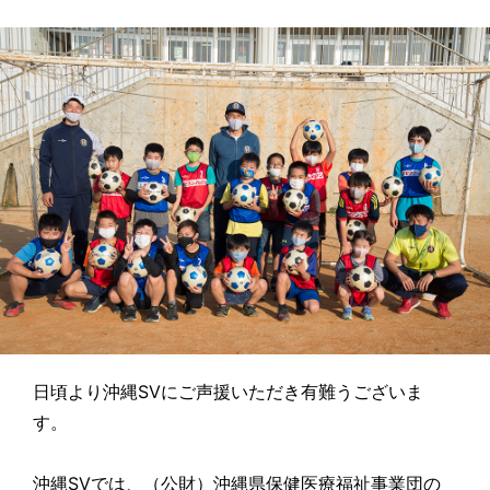
日頃より沖縄SVにご声援いただき有難うございま
す。
沖縄SVでは、（公財）沖縄県保健医療福祉事業団の