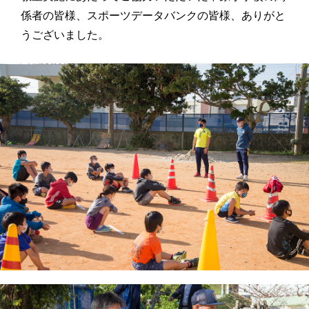
係者の皆様、スポーツデータバンクの皆様、ありがと
うございました。