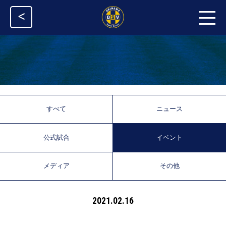
<
すべて
ニュース
公式試合
イベント
メディア
その他
2021.02.16