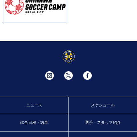
ニュース
スケジュール
試合日程・結果
選手・スタッフ紹介