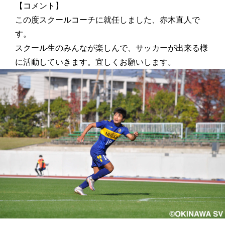
【コメント】
この度スクールコーチに就任しました、赤木直人で
す。
スクール生のみんなが楽しんで、サッカーが出来る様
に活動していきます。宜しくお願いします。