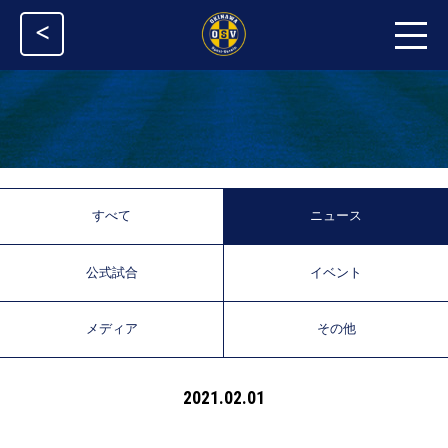
<
すべて
ニュース
公式試合
イベント
メディア
その他
2021.02.01