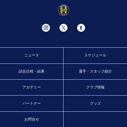
ニュース
スケジュール
試合日程・結果
選手・スタッフ紹介
アカデミー
クラブ情報
パートナー
グッズ
お問合せ