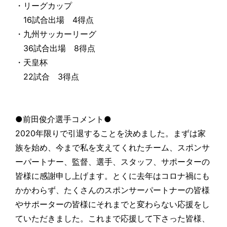
・リーグカップ
16試合出場 4得点
・九州サッカーリーグ
36試合出場 8得点
・天皇杯
22試合 3得点
●前田俊介選手コメント●
2020年限りで引退することを決めました。まずは家
族を始め、今まで私を支えてくれたチーム、スポンサ
ーパートナー、監督、選手、スタッフ、サポーターの
皆様に感謝申し上げます。とくに去年はコロナ禍にも
かかわらず、たくさんのスポンサーパートナーの皆様
やサポーターの皆様にそれまでと変わらない応援をし
ていただきました。これまで応援して下さった皆様、