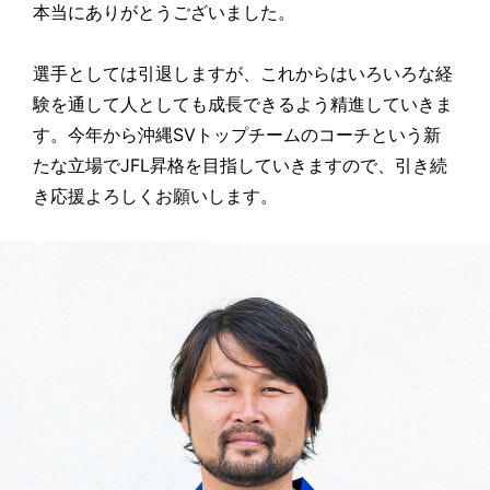
本当にありがとうございました。
選手としては引退しますが、これからはいろいろな経
験を通して人としても成長できるよう精進していきま
す。今年から沖縄SVトップチームのコーチという新
たな立場でJFL昇格を目指していきますので、引き続
き応援よろしくお願いします。