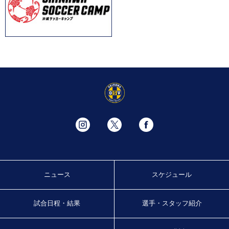
ニュース
スケジュール
試合日程・結果
選手・スタッフ紹介