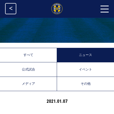
<
すべて
ニュース
公式試合
イベント
メディア
その他
2021.01.07