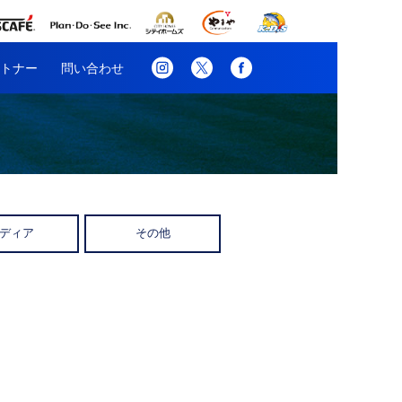
トナー
問い合わせ
ディア
その他