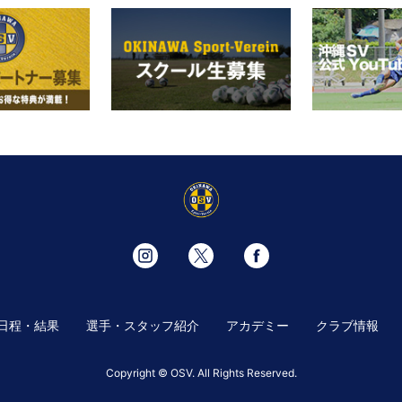
日程・結果
選手・スタッフ紹介
アカデミー
クラブ情報
Copyright © OSV. All Rights Reserved.