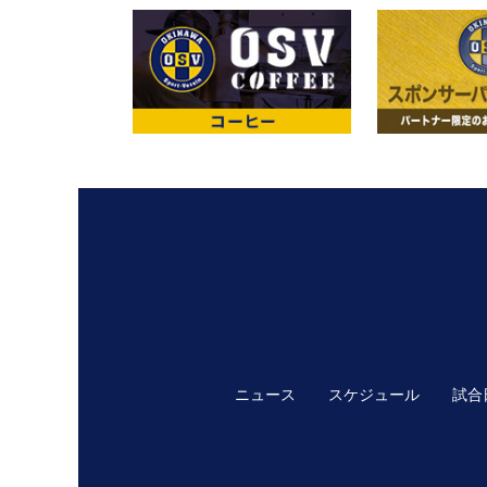
ニュース
スケジュール
試合