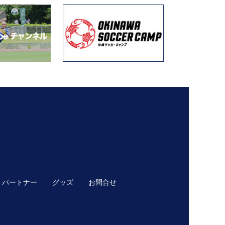
パートナー
グッズ
お問合せ