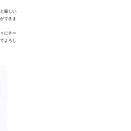
と厳しい
ができま
々にチー
でよろし