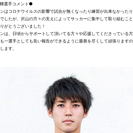
輝選手コメント●
ンはコロナウイルスの影響で試合が無くなったり練習が出来なかったり
でしたが、沢山の方々の支えによってサッカーに集中して取り組むこと
りがとうございました！
ンは、日頃からサポートして頂いてる方々や応援してくださっている方
も一選手としても良い報告ができるように最善を尽くして頑張りますの
します。