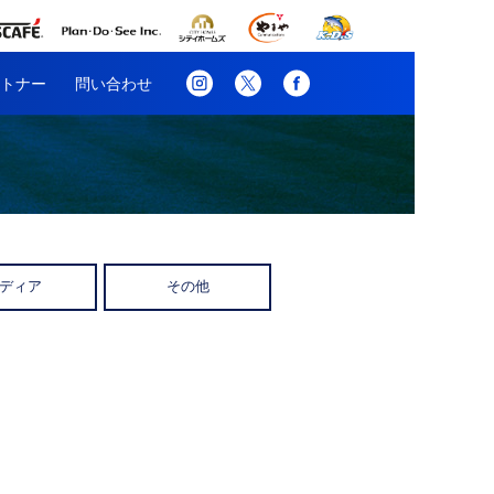
トナー
問い合わせ
ディア
その他