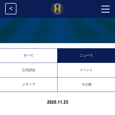
<
すべて
ニュース
公式試合
イベント
メディア
その他
2020.11.23