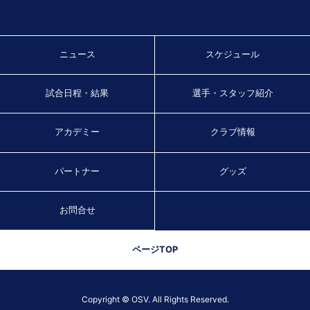
ニュース
スケジュール
試合日程・結果
選手・スタッフ紹介
アカデミー
クラブ情報
パートナー
グッズ
お問合せ
ページTOP
Copyright © OSV. All Rights Reserved.