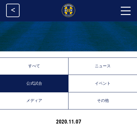
<
すべて
ニュース
公式試合
イベント
メディア
その他
2020.11.07