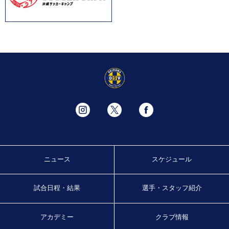
ニュース
スケジュール
試合日程・結果
選手・スタッフ紹介
アカデミー
クラブ情報