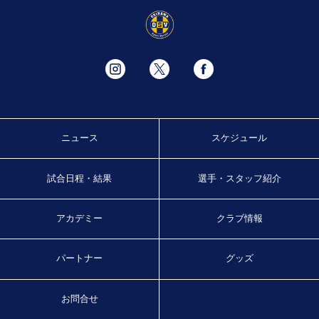
ニュース
スケジュール
試合日程・結果
選手・スタッフ紹介
アカデミー
クラブ情報
パートナー
グッズ
お問合せ