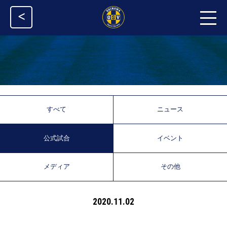
<
すべて
ニュース
公式試合
イベント
メディア
その他
2020.11.02