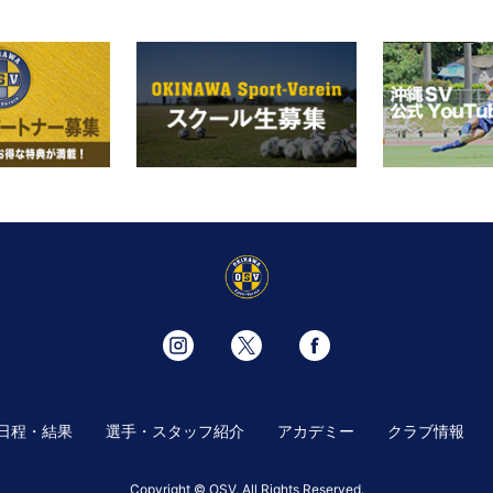
日程・結果
選手・スタッフ紹介
アカデミー
クラブ情報
Copyright © OSV. All Rights Reserved.