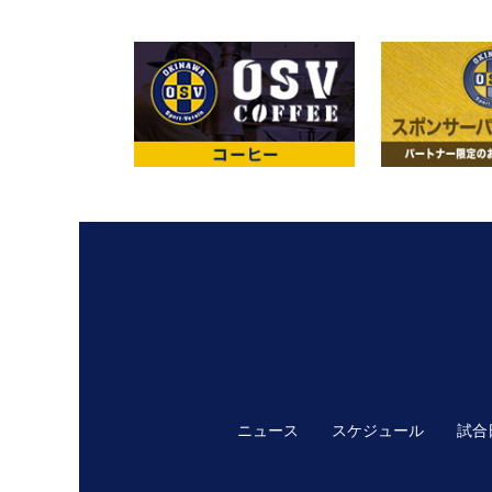
ニュース
スケジュール
試合