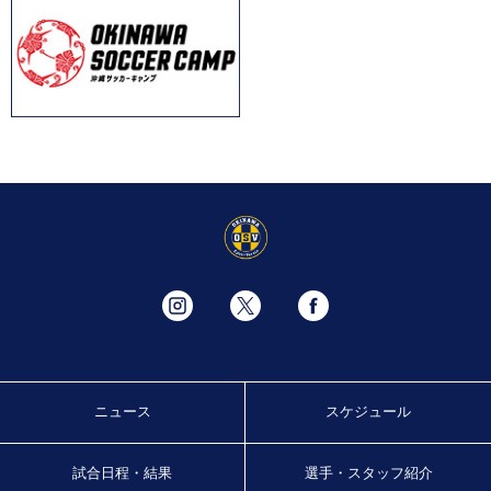
ニュース
スケジュール
試合日程・結果
選手・スタッフ紹介