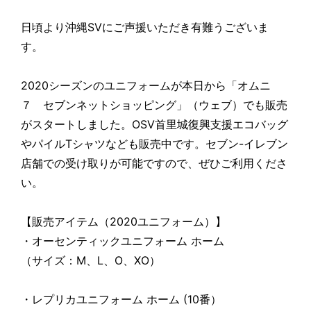
日頃より沖縄SVにご声援いただき有難うございま
す。
2020シーズンのユニフォームが本日から「オムニ
７ セブンネットショッピング」（ウェブ）でも販売
がスタートしました。OSV首里城復興支援エコバッグ
やパイルTシャツなども販売中です。セブン-イレブン
店舗での受け取りが可能ですので、ぜひご利用くださ
い。
【販売アイテム（2020ユニフォーム）】
・オーセンティックユニフォーム ホーム
（サイズ：M、L、O、XO）
・レプリカユニフォーム ホーム (10番）