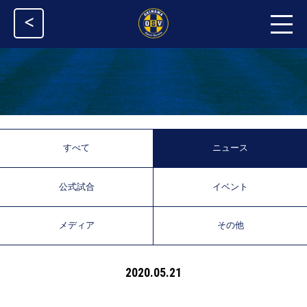
<
すべて
ニュース
公式試合
イベント
メディア
その他
2020.05.21