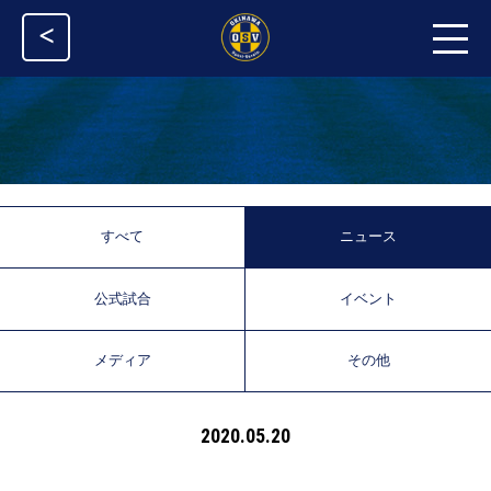
<
すべて
ニュース
公式試合
イベント
メディア
その他
2020.05.20