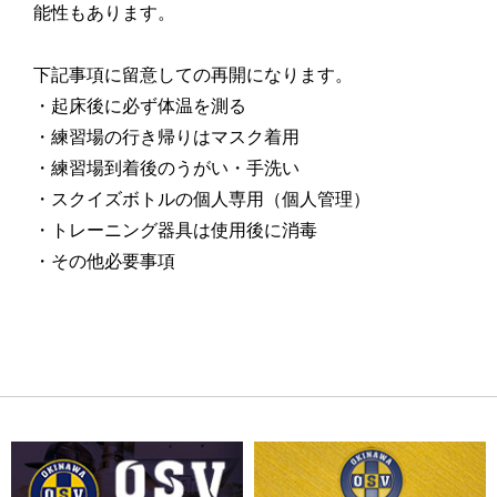
能性もあります。
下記事項に留意しての再開になります。
・起床後に必ず体温を測る
・練習場の行き帰りはマスク着用
・練習場到着後のうがい・手洗い
・スクイズボトルの個人専用（個人管理）
・トレーニング器具は使用後に消毒
・その他必要事項