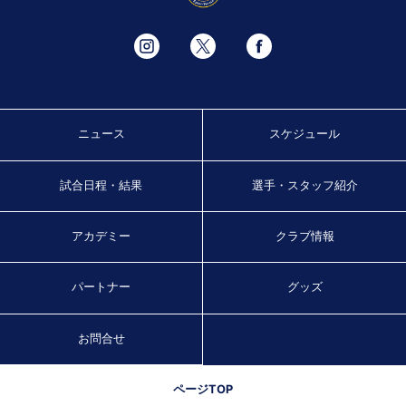
ニュース
スケジュール
試合日程・結果
選手・スタッフ紹介
アカデミー
クラブ情報
パートナー
グッズ
お問合せ
ページTOP