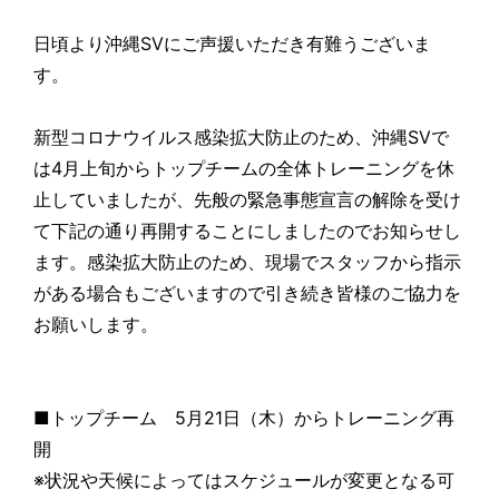
日頃より沖縄SVにご声援いただき有難うございま
す。
新型コロナウイルス感染拡大防止のため、沖縄SVで
は4月上旬からトップチームの全体トレーニングを休
止していましたが、先般の緊急事態宣言の解除を受け
て下記の通り再開することにしましたのでお知らせし
ます。感染拡大防止のため、現場でスタッフから指示
がある場合もございますので引き続き皆様のご協力を
お願いします。
■トップチーム 5月21日（木）からトレーニング再
開
※状況や天候によってはスケジュールが変更となる可