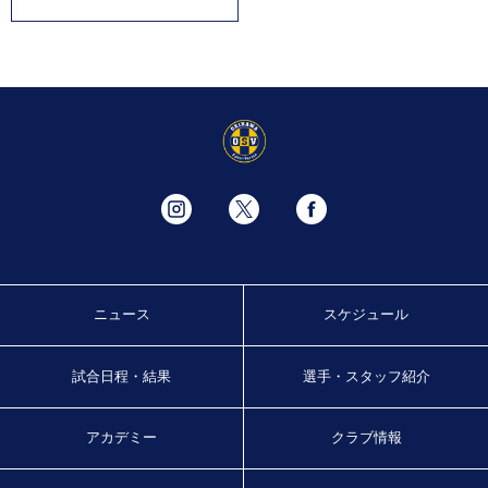
ニュース
スケジュール
試合日程・結果
選手・スタッフ紹介
アカデミー
クラブ情報