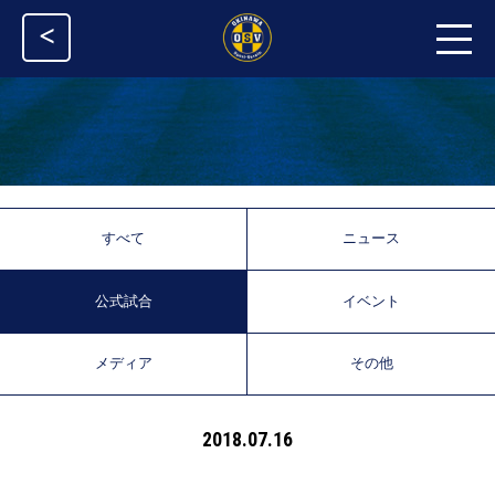
<
すべて
ニュース
公式試合
イベント
メディア
その他
2018.07.16