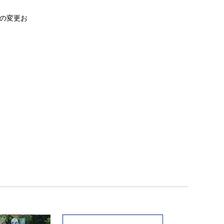
前の変更お