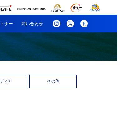
トナー
問い合わせ
ディア
その他