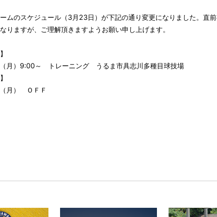
ームのスケジュール（3月23日）が下記の通り変更になりました。直
なりますが、ご理解頂きますようお願い申し上げます。
】
日（月）9:00～ トレーニング うるま市具志川多種目球技場
】
日（月） ＯＦＦ