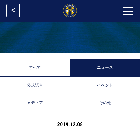
<
すべて
ニュース
公式試合
イベント
メディア
その他
2019.12.08