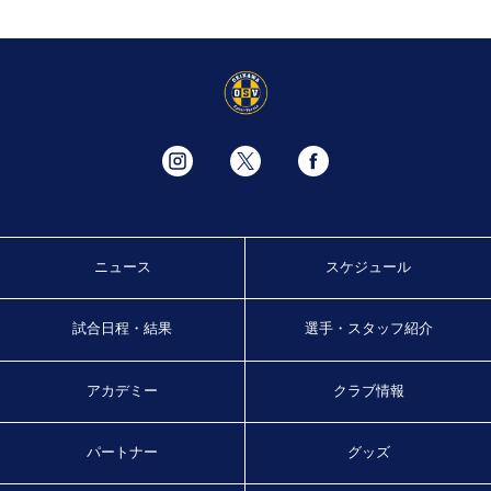
ニュース
スケジュール
試合日程・結果
選手・スタッフ紹介
アカデミー
クラブ情報
パートナー
グッズ