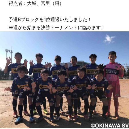
得点者：大城、宮里（飛）
予選Bブロックを1位通過いたしました！
来週から始まる決勝トーナメントに臨みます！