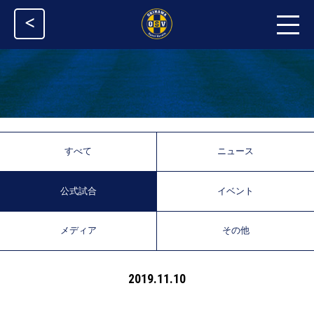
<
すべて
ニュース
公式試合
イベント
メディア
その他
2019.11.10