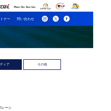
トナー
問い合わせ
ディア
その他
ボレーシ