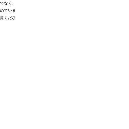
でなく、
めていま
ご覧くださ