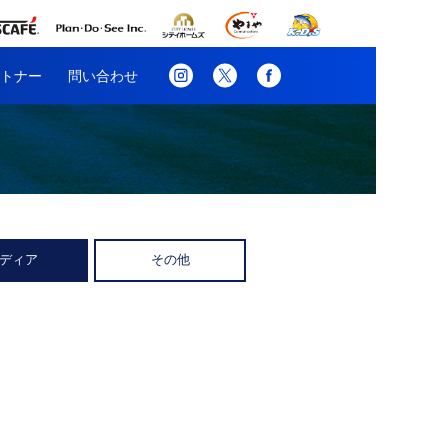
トナー
問い合わせ
ディア
その他