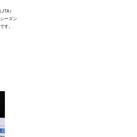
JTA）
シーズン
です。