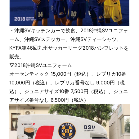
・沖縄SVキッチンカーで飲食、2018沖縄SVユニフォ
ーム、沖縄SVステッカー、沖縄SVティーシャツ、
KYFA第46回九州サッカーリーグ2018パンフレットを
販売。
▽2018沖縄SVユニフォーム
オーセンティック 15,000円（税込）、レプリカ10番
10,000円（税込）、レプリカ番号なし 9,000円（税
込）、ジュニアサイズ10番 7,500円（税込）、ジュニ
アサイズ番号なし 6,500円（税込）