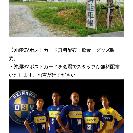
【沖縄SVポストカード無料配布 飲食・グッズ販
売】
・沖縄SVポストカードを会場でスタッフが無料配布
いたします。お声がけください。