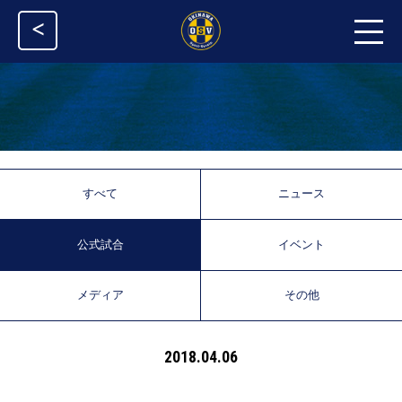
<
すべて
ニュース
公式試合
イベント
メディア
その他
2018.04.06