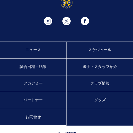
ニュース
スケジュール
試合日程・結果
選手・スタッフ紹介
アカデミー
クラブ情報
パートナー
グッズ
お問合せ