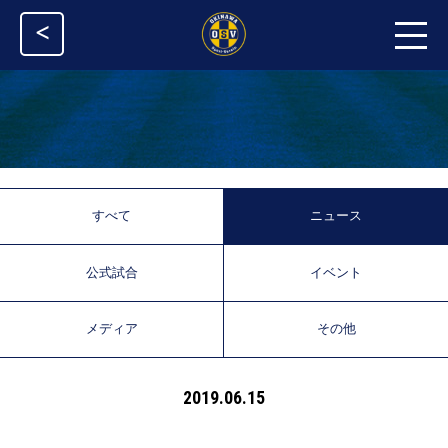
<
すべて
ニュース
公式試合
イベント
メディア
その他
2019.06.15