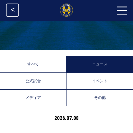
<
すべて
ニュース
公式試合
イベント
メディア
その他
2026.07.08