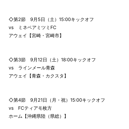
◇第2節 9月5日（土）15:00キックオフ
vs ミネベアミツミFC
アウェイ【宮崎・宮崎市】
◇第3節 9月12日（土）18:00キックオフ
vs ラインメール青森
アウェイ【青森・カクスタ】
◇第4節 9月21日（月・祝）15:00キックオフ
vs FCティアモ枚方
ホーム【沖縄県陸（県総）】