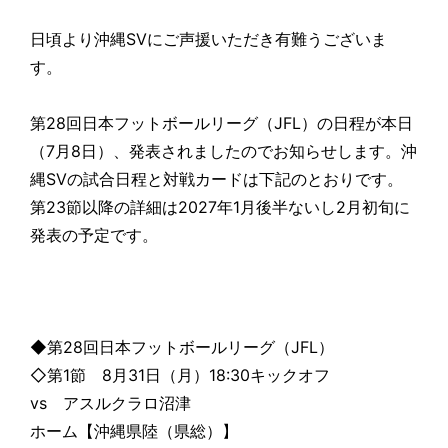
日頃より沖縄SVにご声援いただき有難うございま
す。
第28回日本フットボールリーグ（JFL）の日程が本日
（7月8日）、発表されましたのでお知らせします。沖
縄SVの試合日程と対戦カードは下記のとおりです。
第23節以降の詳細は2027年1月後半ないし2月初旬に
発表の予定です。
◆第28回日本フットボールリーグ（JFL）
◇第1節 8月31日（月）18:30キックオフ
vs アスルクラロ沼津
ホーム【沖縄県陸（県総）】