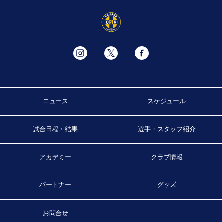
ニュース
スケジュール
試合日程・結果
選手・スタッフ紹介
アカデミー
クラブ情報
パートナー
グッズ
お問合せ