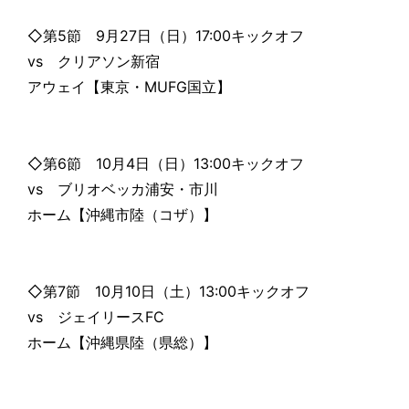
◇第5節 9月27日（日）17:00キックオフ
vs クリアソン新宿
アウェイ【東京・MUFG国立】
◇第6節 10月4日（日）13:00キックオフ
vs ブリオベッカ浦安・市川
ホーム【沖縄市陸（コザ）】
◇第7節 10月10日（土）13:00キックオフ
vs ジェイリースFC
ホーム【沖縄県陸（県総）】