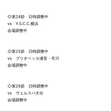
◇第24節 日時調整中
vs Y.S.C.C.横浜
会場調整中
◇第25節 日時調整中
vs ブリオベッカ浦安・市川
会場調整中
◇第26節 日時調整中
vs ヴェルスパ大分
会場調整中