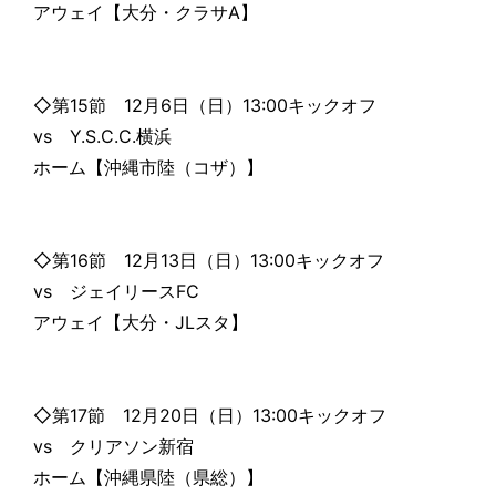
アウェイ【大分・クラサA】
◇第15節 12月6日（日）13:00キックオフ
vs Y.S.C.C.横浜
ホーム【沖縄市陸（コザ）】
◇第16節 12月13日（日）13:00キックオフ
vs ジェイリースFC
アウェイ【大分・JLスタ】
◇第17節 12月20日（日）13:00キックオフ
vs クリアソン新宿
ホーム【沖縄県陸（県総）】