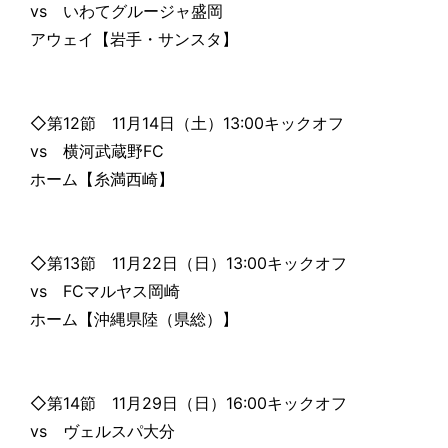
vs いわてグルージャ盛岡
アウェイ【岩手・サンスタ】
◇第12節 11月14日（土）13:00キックオフ
vs 横河武蔵野FC
ホーム【糸満西崎】
◇第13節 11月22日（日）13:00キックオフ
vs FCマルヤス岡崎
ホーム【沖縄県陸（県総）】
◇第14節 11月29日（日）16:00キックオフ
vs ヴェルスパ大分