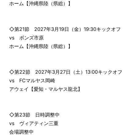
ホーム【沖縄県陸（県総）】
◇第21節 2027年3月19日（金）19:30キックオフ
vs ボンズ市原
ホーム【沖縄県陸（県総）】
◇第22節 2027年3月27日（土）13:00キックオフ
vs FCマルヤス岡崎
アウェイ【愛知・マルヤス龍北】
◇第23節 日時調整中
vs ヴィアティン三重
会場調整中