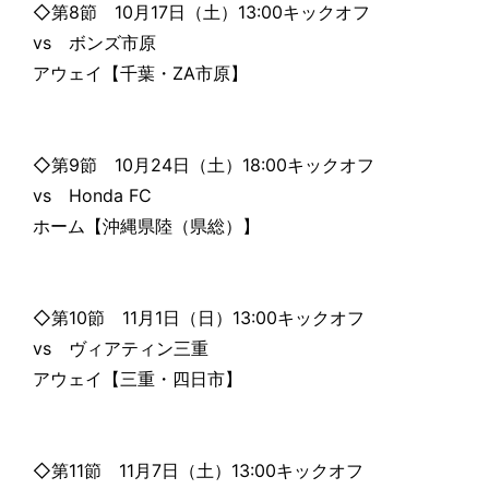
◇第8節 10月17日（土）13:00キックオフ
vs ボンズ市原
アウェイ【千葉・ZA市原】
◇第9節 10月24日（土）18:00キックオフ
vs Honda FC
ホーム【沖縄県陸（県総）】
◇第10節 11月1日（日）13:00キックオフ
vs ヴィアティン三重
アウェイ【三重・四日市】
◇第11節 11月7日（土）13:00キックオフ