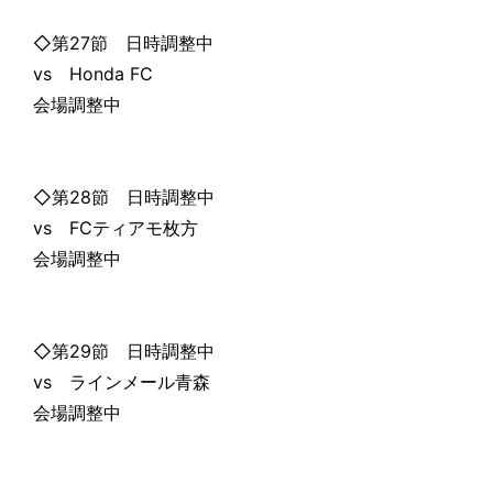
◇第27節 日時調整中
vs Honda FC
会場調整中
◇第28節 日時調整中
vs FCティアモ枚方
会場調整中
◇第29節 日時調整中
vs ラインメール青森
会場調整中