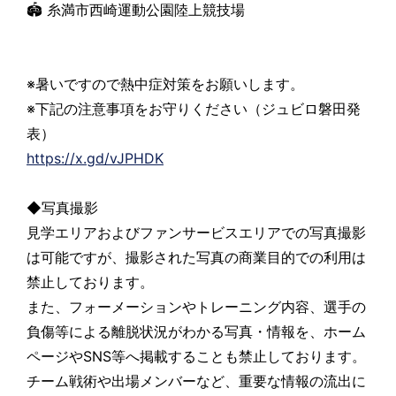
🏟 糸満市西崎運動公園陸上競技場
※暑いですので熱中症対策をお願いします。
※下記の注意事項をお守りください（ジュビロ磐田発
表）
https://x.gd/vJPHDK
◆写真撮影
見学エリアおよびファンサービスエリアでの写真撮影
は可能ですが、撮影された写真の商業目的での利用は
禁止しております。
また、フォーメーションやトレーニング内容、選手の
負傷等による離脱状況がわかる写真・情報を、ホーム
ページやSNS等へ掲載することも禁止しております。
チーム戦術や出場メンバーなど、重要な情報の流出に