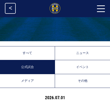
<
すべて
ニュース
公式試合
イベント
メディア
その他
2026.07.01