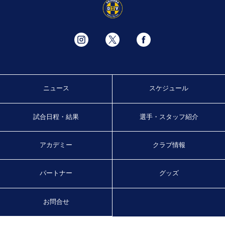
ニュース
スケジュール
試合日程・結果
選手・スタッフ紹介
アカデミー
クラブ情報
パートナー
グッズ
お問合せ