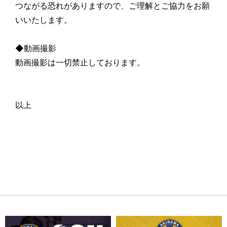
つながる恐れがありますので、ご理解とご協力をお願
いいたします。
◆動画撮影
動画撮影は一切禁止しております。
以上