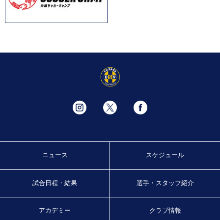
ニュース
スケジュール
試合日程・結果
選手・スタッフ紹介
アカデミー
クラブ情報