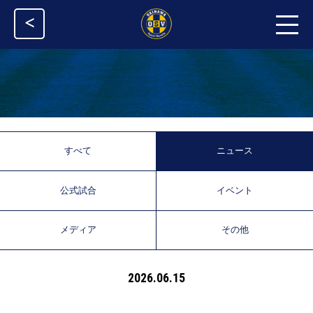
<
すべて
ニュース
公式試合
イベント
メディア
その他
2026.06.15