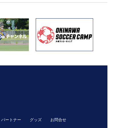
パートナー
グッズ
お問合せ