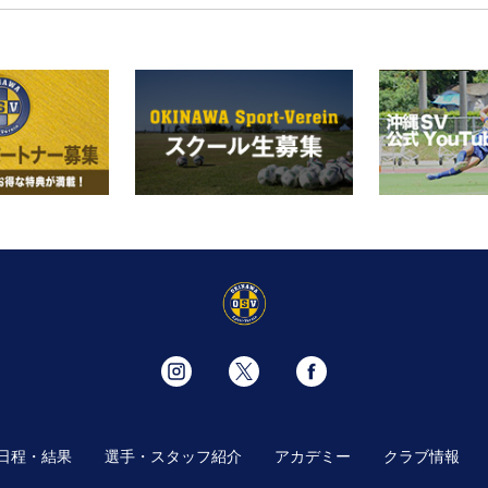
日程・結果
選手・スタッフ紹介
アカデミー
クラブ情報