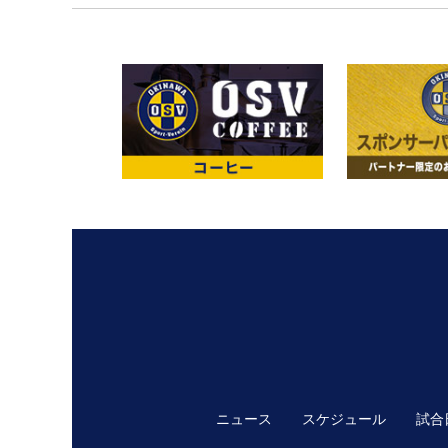
ニュース
スケジュール
試合