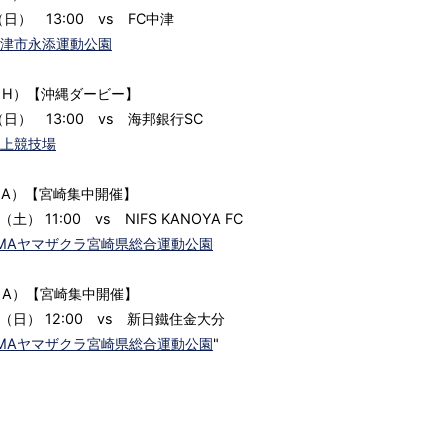
日） 13:00 vs FC中津
津市永添運動公園
（H）【沖縄ダービー】
（日） 13:00 vs 海邦銀行SC
上競技場
（A）【宮崎集中開催】
（土） 11:00 vs NIFS KANOYA FC
SHIMAヤマザクラ宮崎県総合運動公園
（A）【宮崎集中開催】
日（日） 12:00 vs 新日鐵住金大分
SHIMAヤマザクラ宮崎県総合運動公園
"