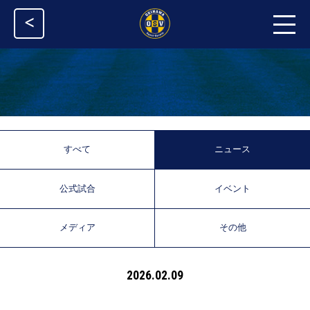
<
すべて
ニュース
公式試合
イベント
メディア
その他
2026.02.09