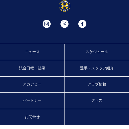
ニュース
スケジュール
試合日程・結果
選手・スタッフ紹介
アカデミー
クラブ情報
パートナー
グッズ
お問合せ