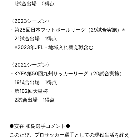
1試合出場 0得点
〈2023シーズン〉
・第25回日本フットボールリーグ（29試合実施）※
21試合出場 1得点
※2023年JFL・地域入れ替え戦含む
〈2022シーズン〉
・KYFA第50回九州サッカーリーグ（20試合実施）
19試合出場 1得点
・第102回天皇杯
2試合出場 1得点
●安在 和樹選手コメント●
このたび、プロサッカー選手としての現役生活を終え