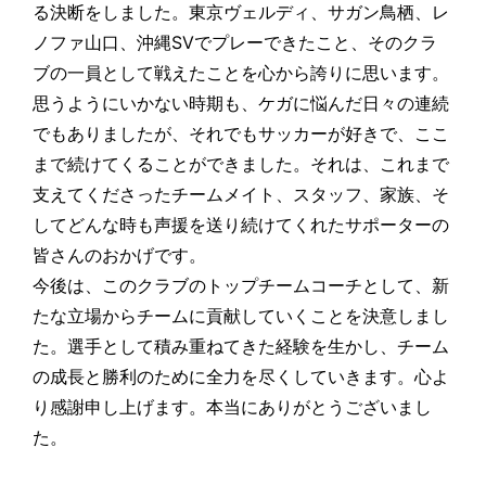
る決断をしました。東京ヴェルディ、サガン鳥栖、レ
ノファ山口、沖縄SVでプレーできたこと、そのクラ
ブの一員として戦えたことを心から誇りに思います。
思うようにいかない時期も、ケガに悩んだ日々の連続
でもありましたが、それでもサッカーが好きで、ここ
まで続けてくることができました。それは、これまで
支えてくださったチームメイト、スタッフ、家族、そ
してどんな時も声援を送り続けてくれたサポーターの
皆さんのおかげです。
今後は、このクラブのトップチームコーチとして、新
たな立場からチームに貢献していくことを決意しまし
た。選手として積み重ねてきた経験を生かし、チーム
の成長と勝利のために全力を尽くしていきます。心よ
り感謝申し上げます。本当にありがとうございまし
た。