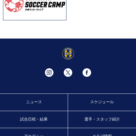
ニュース
スケジュール
試合日程・結果
選手・スタッフ紹介