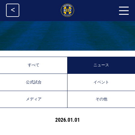
<
すべて
ニュース
公式試合
イベント
メディア
その他
2026.01.01