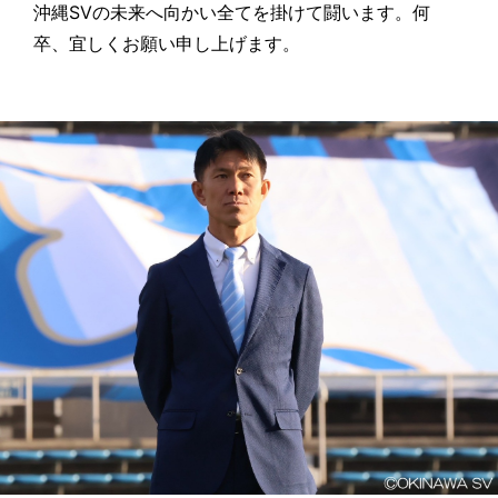
沖縄SVの未来へ向かい全てを掛けて闘います。何
卒、宜しくお願い申し上げます。