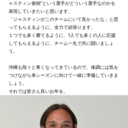
ャスティン俊樹”という選手がどういう選手なのかを
表現していきたいと思います。
「ジャスティンがこのチームにいて良かったな」と思
ってもらえるように、全力で頑張ります。
１つでも多く勝てるように、1人でも多くの人に応援
してもらえるように、チーム一丸で共に闘いましょ
う。
沖縄も段々と寒くなってきているので、体調には気を
つけながら来シーズンに向けて一緒に準備していきま
しょう。
それでは皆さん良いお年を。