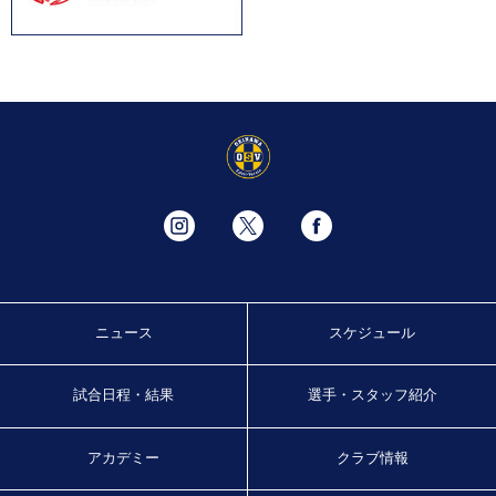
ニュース
スケジュール
試合日程・結果
選手・スタッフ紹介
アカデミー
クラブ情報