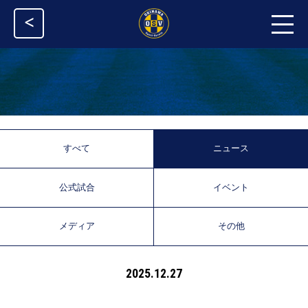
<
すべて
ニュース
公式試合
イベント
メディア
その他
2025.12.27