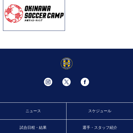
ニュース
スケジュール
試合日程・結果
選手・スタッフ紹介