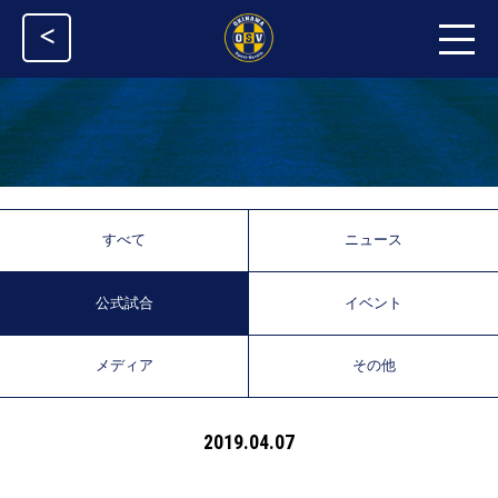
<
すべて
ニュース
公式試合
イベント
メディア
その他
2019.04.07