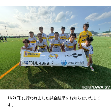
11/2(日)に行われました試合結果をお知らせいたしま
す。