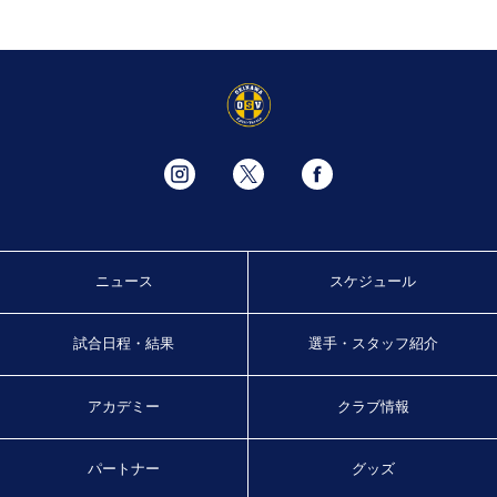
ニュース
スケジュール
試合日程・結果
選手・スタッフ紹介
アカデミー
クラブ情報
パートナー
グッズ