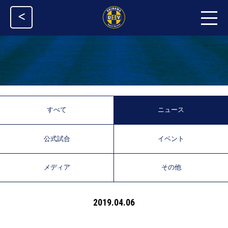
<
すべて
ニュース
公式試合
イベント
メディア
その他
2019.04.06