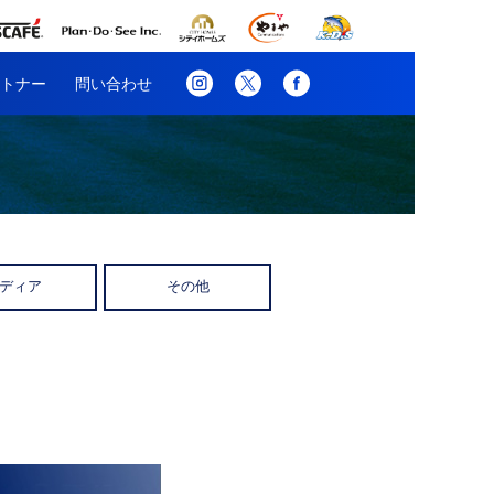
トナー
問い合わせ
ディア
その他