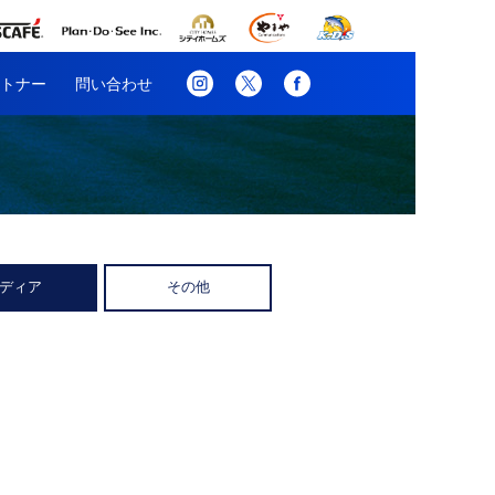
トナー
問い合わせ
ディア
その他