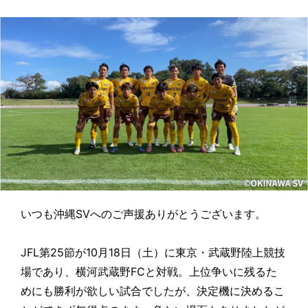
いつも沖縄SVへのご声援ありがとうございます。
JFL第25節が10月18日（土）に東京・武蔵野陸上競技
場であり、横河武蔵野FCと対戦。上位争いに残るた
めにも勝利が欲しい試合でしたが、決定機に決めるこ