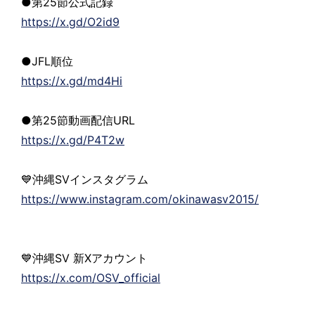
●第25節公式記録
https://x.gd/O2id9
●JFL順位
https://x.gd/md4Hi
●第25節動画配信URL
https://x.gd/P4T2w
💙沖縄SVインスタグラム
https://www.instagram.com/okinawasv2015/
💙沖縄SV 新Xアカウント
https://x.com/OSV_official