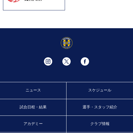
ニュース
スケジュール
試合日程・結果
選手・スタッフ紹介
アカデミー
クラブ情報