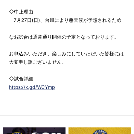
◇中止理由
7月27日(日)、台風により悪天候が予想されるため
なお試合は通常通り開催の予定となっております。
お申込みいただき、楽しみにしていただいた皆様には
大変申し訳ございません。
◇試合詳細
https://x.gd/WCYmp