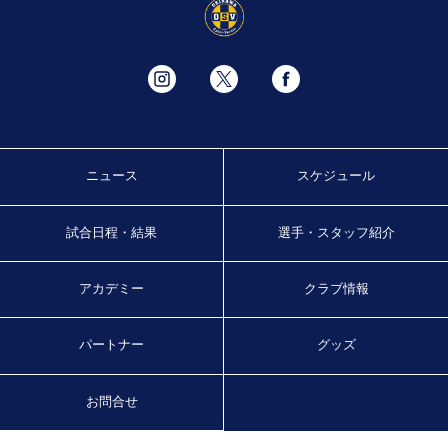
ニュース
スケジュール
試合日程・結果
選手・スタッフ紹介
アカデミー
クラブ情報
パートナー
グッズ
お問合せ