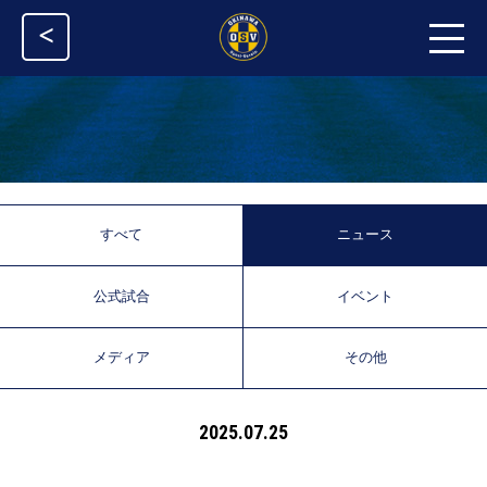
<
すべて
ニュース
公式試合
イベント
メディア
その他
2025.07.25