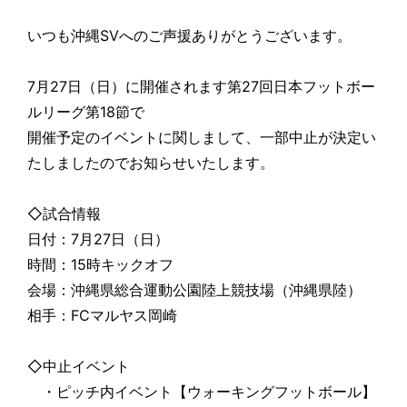
いつも沖縄SVへのご声援ありがとうございます。
7月27日（日）に開催されます第27回日本フットボー
ルリーグ第18節で
開催予定のイベントに関しまして、一部中止が決定い
たしましたのでお知らせいたします。
◇試合情報
日付：7月27日（日）
時間：15時キックオフ
会場：沖縄県総合運動公園陸上競技場（沖縄県陸）
相手：FCマルヤス岡崎
◇中止イベント
・ピッチ内イベント【ウォーキングフットボール】