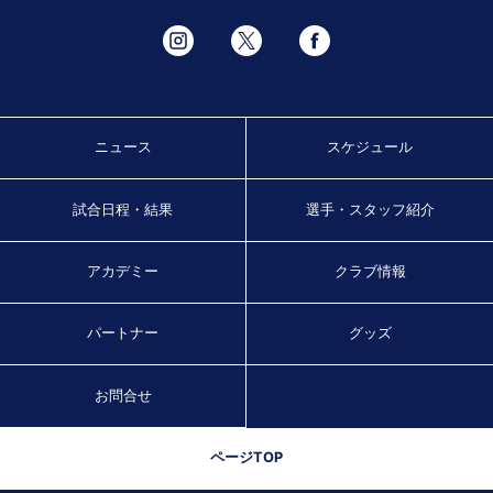
ニュース
スケジュール
試合日程・結果
選手・スタッフ紹介
アカデミー
クラブ情報
パートナー
グッズ
お問合せ
ページTOP