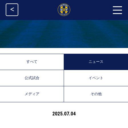
<
すべて
ニュース
公式試合
イベント
メディア
その他
2025.07.04