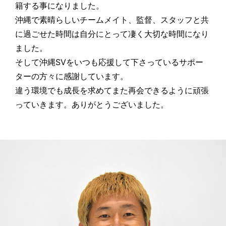
籍する事になりました。
沖縄で素晴らしいチームメイト、監督、スタッフと共
に過ごせた時間は自分にとって凄く大切な時間になり
ました。
そして沖縄SVをいつも応援して下さっているサポー
ターの方々に感謝しています。
違う環境でも成長を求めてまた再会できるように頑張
っていきます。ありがとうございました。