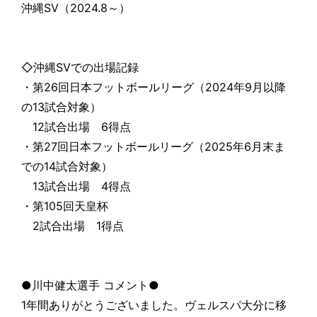
沖縄SV（2024.8～）
◇沖縄SVでの出場記録
・第26回日本フットボールリーグ（2024年9月以降
の13試合対象）
12試合出場 6得点
・第27回日本フットボールリーグ（2025年6月末ま
での14試合対象）
13試合出場 4得点
・第105回天皇杯
2試合出場 1得点
●川中健太選手 コメント●
1年間ありがとうございました。ヴェルスパ大分に移