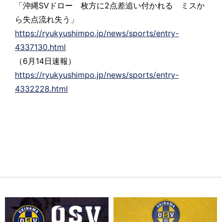
「沖縄SVドロー 枚方に2点差追い付かれる ミスか
ら失点流れ失う」
https://ryukyushimpo.jp/news/sports/entry-
4337130.html
（6月14日速報）
https://ryukyushimpo.jp/news/sports/entry-
4332228.html