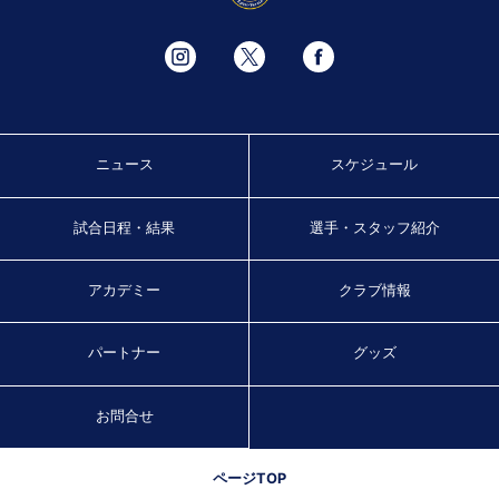
ニュース
スケジュール
試合日程・結果
選手・スタッフ紹介
アカデミー
クラブ情報
パートナー
グッズ
お問合せ
ページTOP