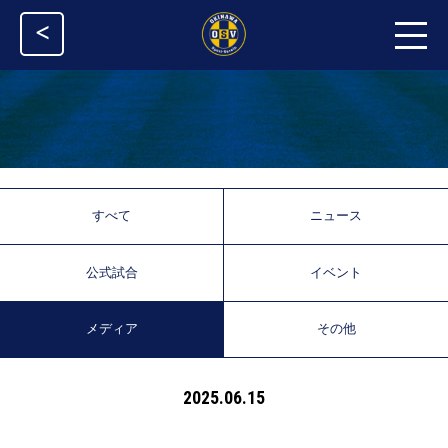
<
すべて
ニュース
公式試合
イベント
メディア
その他
2025.06.15