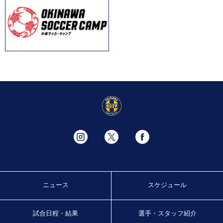
ニュース
スケジュール
試合日程・結果
選手・スタッフ紹介